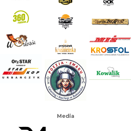
Media