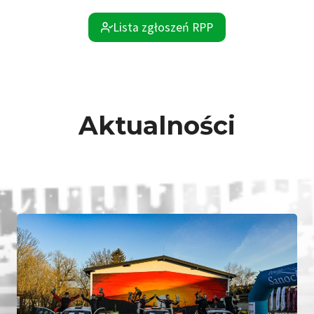
Lista zgłoszeń RPP
Aktualności